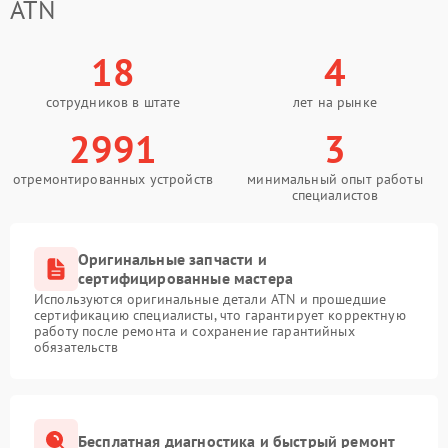
ATN
18
4
сотрудников в штате
лет на рынке
2991
3
отремонтированных устройств
минимальный опыт работы
специалистов
Оригинальные запчасти и
сертифицированные мастера
Используются оригинальные детали ATN и прошедшие
сертификацию специалисты, что гарантирует корректную
работу после ремонта и сохранение гарантийных
обязательств
Бесплатная диагностика и быстрый ремонт