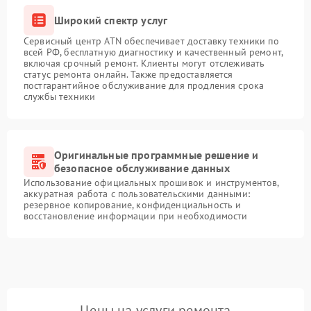
Широкий спектр услуг
Сервисный центр ATN обеспечивает доставку техники по
всей РФ, бесплатную диагностику и качественный ремонт,
включая срочный ремонт. Клиенты могут отслеживать
статус ремонта онлайн. Также предоставляется
постгарантийное обслуживание для продления срока
службы техники
Оригинальные программные решение и
безопасное обслуживание данных
Использование официальных прошивок и инструментов,
аккуратная работа с пользовательскими данными:
резервное копирование, конфиденциальность и
восстановление информации при необходимости
Цены на услуги ремонта