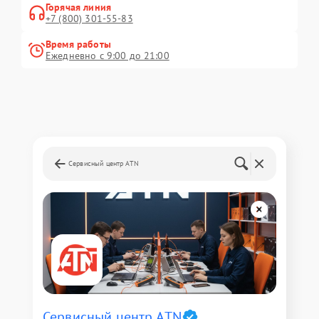
Горячая линия
+7 (800) 301-55-83
Время работы
Ежедневно с 9:00 до 21:00
Сервисный центр ATN
Сервисный центр ATN