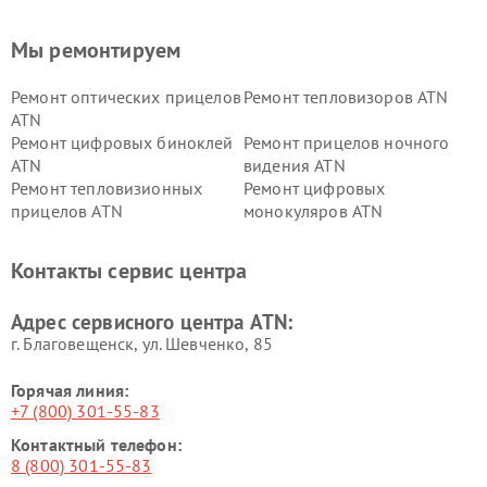
Мы ремонтируем
Ремонт оптических прицелов
Ремонт тепловизоров ATN
ATN
Ремонт цифровых биноклей
Ремонт прицелов ночного
ATN
видения ATN
Ремонт тепловизионных
Ремонт цифровых
прицелов ATN
монокуляров ATN
Контакты сервис центра
Адрес сервисного центра ATN:
г. Благовещенск, ул. Шевченко, 85
Горячая линия:
+7 (800) 301-55-83
Контактный телефон:
8 (800) 301-55-83