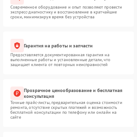
Современное оборудование и опыт позволяют провести
экспресс-диагностику и восстановление в кратчайшие
сроки, минимизируя время без устройства
Гарантия на работы и запчасти
Предоставляется документированная гарантия на
выполненные работы и установленные детали, что
защищает клиента от повторных неисправностей
Прозрачное ценообразование и бесплатная
консультация
Точные прайс-листы, предварительная оценка стоимости
ремонта, отсутствие скрытых платежей и возможность
бесплатной консультации по телефону или онлайн на
сайте