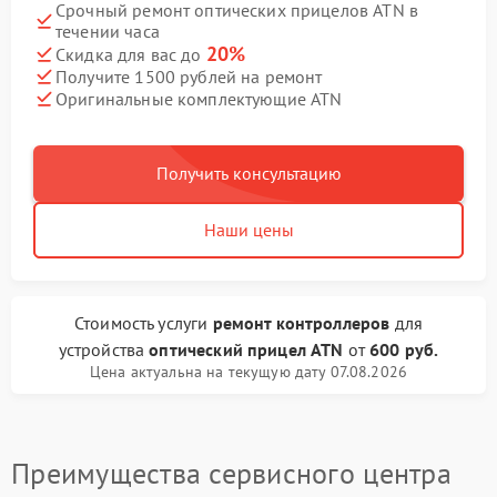
Срочный ремонт оптических прицелов ATN в
течении часа
20%
Скидка для вас до
Получите 1500 рублей на ремонт
Оригинальные комплектующие ATN
Получить консультацию
Наши цены
Стоимость услуги
ремонт контроллеров
для
устройства
оптический прицел ATN
от
600 руб.
Цена актуальна на текущую дату 07.08.2026
Преимущества сервисного центра