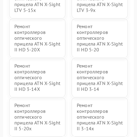
прицела ATN X-Sight
прицела ATN X-Sight
LTV 5-15x
LTV 3-9x
Ремонт
Ремонт
контроллеров
контроллеров
оптического
оптического
прицела ATN X-Sight
прицела ATN X-Sight
II HD 5-20X
II HD 5-20
Ремонт
Ремонт
контроллеров
контроллеров
оптического
оптического
прицела ATN X-Sight
прицела ATN X-Sight
II HD 3-14X
II HD 3-14
Ремонт
Ремонт
контроллеров
контроллеров
оптического
оптического
прицела ATN X-Sight
прицела ATN X-Sight
II 5-20x
II 3-14x