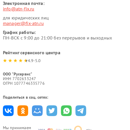
Электронная почта:
info@atn-fix.ru
для юридических лиц
manager@fix-atn.ru
График работы:
ПН-ВСК с 9:00 до 21:00 без перерывов и выходных
Рейтинг сервисного центра
4.9-5.0
ООО "Русервис"
ИНН 7702633247
ОГРН 1077746335776
Поделиться в соц. сетях:
Мы принимаем