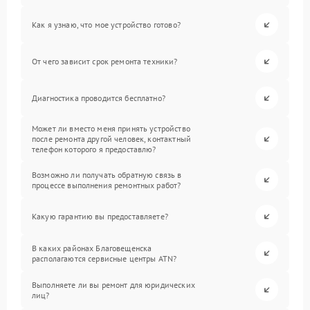
Как я узнаю, что мое устройство готово?
От чего зависит срок ремонта техники?
Диагностика проводится бесплатно?
Может ли вместо меня принять устройство
после ремонта другой человек, контактный
телефон которого я предоставлю?
Возможно ли получать обратную связь в
процессе выполнения ремонтных работ?
Какую гарантию вы предоставляете?
В каких районах Благовещенска
располагаются сервисные центры ATN?
Выполняете ли вы ремонт для юридических
лиц?