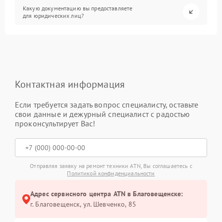
Какую документацию вы предоставляете
для юридических лиц?
Контактная информация
Если требуется задать вопрос специалисту, оставьте
свои данные и дежурный специалист с радостью
проконсультирует Вас!
Отправляя заявку на ремонт техники ATN, Вы соглашаетесь с
Политикой конфиденциальности
Адрес сервисного центра ATN в Благовещенске:
г. Благовещенск, ул. Шевченко, 85