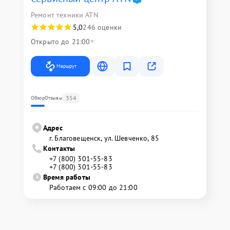
Ремонт техники ATN
5,0
246 оценки
Открыто до 21:00
Маршрут
354
Обзор
Отзывы
Адрес
г. Благовещенск, ул. Шевченко, 85
Контакты
+7 (800) 301-55-83
+7 (800) 301-55-83
Время работы
Работаем с 09:00 до 21:00