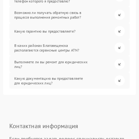
телефон которого я предоставлю?
Возможно ли получать обратную связь в
процессе выполнения ремонтных работ?
Какую гарантию вы предоставляете?
В каких районах Благовещенска
располагаются сервисные центры ATN?
Выполняете ли вы ремонт для юридических
лиц?
Какую документацию вы предоставляете
для юридических лиц?
Контактная информация
Если требуется задать вопрос специалисту, оставьте