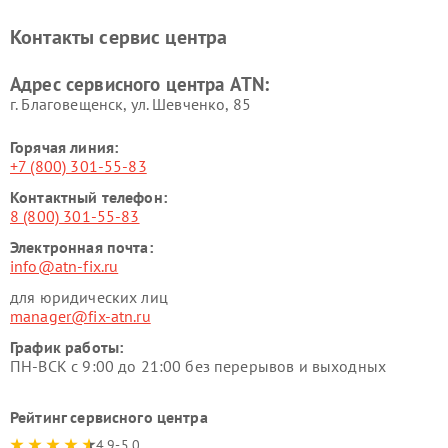
Контакты сервис центра
Адрес сервисного центра ATN:
г. Благовещенск, ул. Шевченко, 85
Горячая линия:
+7 (800) 301-55-83
Контактный телефон:
8 (800) 301-55-83
Электронная почта:
info@atn-fix.ru
для юридических лиц
manager@fix-atn.ru
График работы:
ПН-ВСК с 9:00 до 21:00 без перерывов и выходных
Рейтинг сервисного центра
4.9-5.0