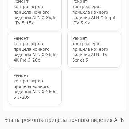
Ремонт
Ремонт
контроллеров
контроллеров
прицела ночного
прицела ночного
видения ATN X-Sight
видения ATN X-Sight
LTV 5-15x
LTV 3-9x
Ремонт
Ремонт
контроллеров
контроллеров
прицела ночного
прицела ночного
видения ATN X-Sight
видения ATN LTV
4K Pro 5-20x
Series 5
Ремонт
контроллеров
прицела ночного
видения ATN X-Sight
5 5-20x
Этапы ремонта прицела ночного видения ATN