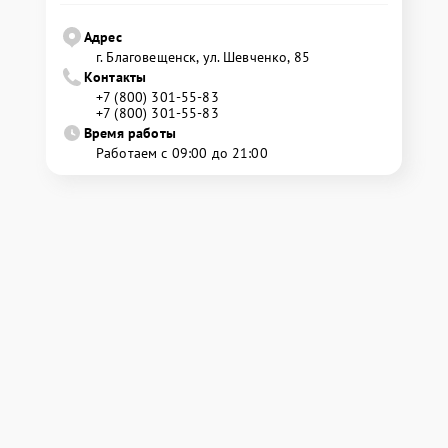
Адрес
г. Благовещенск, ул. Шевченко, 85
Контакты
+7 (800) 301-55-83
+7 (800) 301-55-83
Время работы
Работаем с 09:00 до 21:00