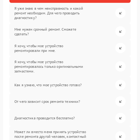
Я уже знаю в чем неисправность и какой
ремонт необходим. Для чего проводить
диагностику?
Мне нужен срочный ремонт. Сможете
сделать?
Я хочу, чтобы мое устройство
ремонтировали при мне.
Я хочу, чтобы мое устройство
ремонтировалось только оригинальными
запчастями.
Как я узнаю, что мое устройство готово?
От чего зависит срок ремонта техники?
Диагностика проводится бесплатно?
Может ли вместо меня принять устройство
после ремонта другой человек, контактный