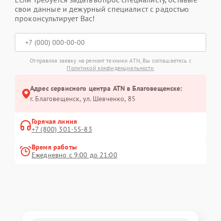
свои данные и дежурный специалист с радостью
проконсультирует Вас!
Отправляя заявку на ремонт техники ATN, Вы соглашаетесь с
Политикой конфиденциальности
Адрес сервисного центра ATN в Благовещенске:
г. Благовещенск, ул. Шевченко, 85
Горячая линия
+7 (800) 301-55-83
Время работы
Ежедневно с 9:00 до 21:00