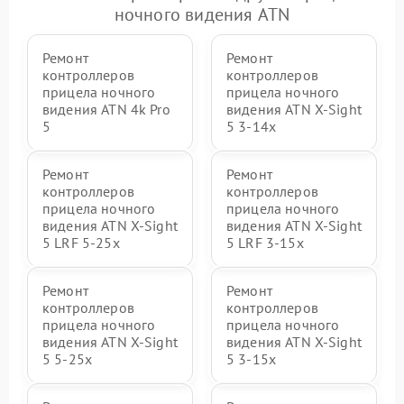
ночного видения ATN
Ремонт
Ремонт
контроллеров
контроллеров
прицела ночного
прицела ночного
видения ATN 4k Pro
видения ATN X-Sight
5
5 3-14x
Ремонт
Ремонт
контроллеров
контроллеров
прицела ночного
прицела ночного
видения ATN X-Sight
видения ATN X-Sight
5 LRF 5-25x
5 LRF 3-15x
Ремонт
Ремонт
контроллеров
контроллеров
прицела ночного
прицела ночного
видения ATN X-Sight
видения ATN X-Sight
5 5-25x
5 3-15x