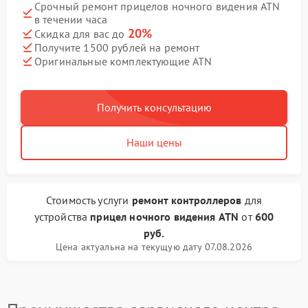
Срочный ремонт прицелов ночного видения ATN
в течении часа
20%
Скидка для вас до
Получите 1500 рублей на ремонт
Оригинальные комплектующие ATN
Получить консультацию
Наши цены
Стоимость услуги
ремонт контроллеров
для
устройства
прицел ночного видения ATN
от
600
руб.
Цена актуальна на текущую дату 07.08.2026