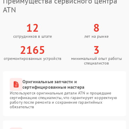
Преимущества сервисного центра
ATN
12
8
сотрудников в штате
лет на рынке
2165
3
отремонтированных устройств
минимальный опыт работы
специалистов
Оригинальные запчасти и
сертифицированные мастера
Используются оригинальные детали ATN и прошедшие
сертификацию специалисты, что гарантирует корректную
работу после ремонта и сохранение гарантийных
обязательств