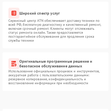
Широкий спектр услуг
Сервисный центр ATN обеспечивает доставку техники по
всей РФ, бесплатную диагностику и качественный ремонт,
включая срочный ремонт. Клиенты могут отслеживать
статус ремонта онлайн. Также предоставляется
постгарантийное обслуживание для продления срока
службы техники
Оригинальные программные решение и
безопасное обслуживание данных
Использование официальных прошивок и инструментов,
аккуратная работа с пользовательскими данными:
резервное копирование, конфиденциальность и
восстановление информации при необходимости