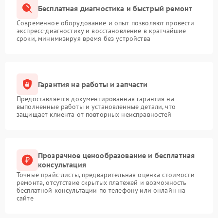
Бесплатная диагностика и быстрый ремонт
Современное оборудование и опыт позволяют провести
экспресс-диагностику и восстановление в кратчайшие
сроки, минимизируя время без устройства
Гарантия на работы и запчасти
Предоставляется документированная гарантия на
выполненные работы и установленные детали, что
защищает клиента от повторных неисправностей
Прозрачное ценообразование и бесплатная
консультация
Точные прайс-листы, предварительная оценка стоимости
ремонта, отсутствие скрытых платежей и возможность
бесплатной консультации по телефону или онлайн на
сайте